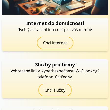
Internet do domácnosti
Rychlý a stabilní internet pro váš domov.
Chci internet
Služby pro firmy
Vyhrazené linky, kyberbezpečnost, Wi-Fi pokrytí,
telefonní ústředny.
Chci služby