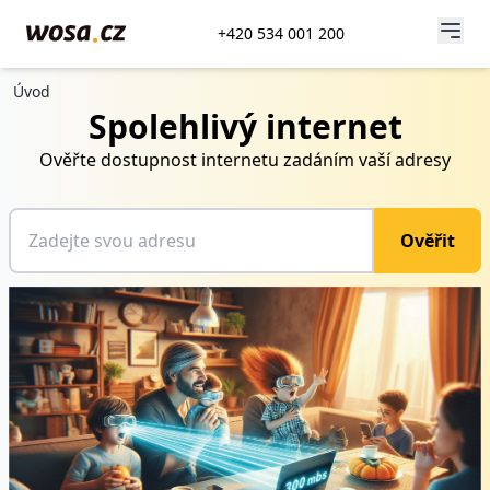
+420 534 001 200
Úvod
Spolehlivý internet
Ověřte dostupnost internetu zadáním vaší adresy
Ověřit