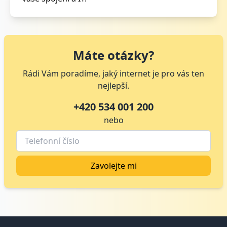
Máte otázky?
Rádi Vám poradíme, jaký internet je pro vás ten
nejlepší.
+420 534 001 200
nebo
Zavolejte mi