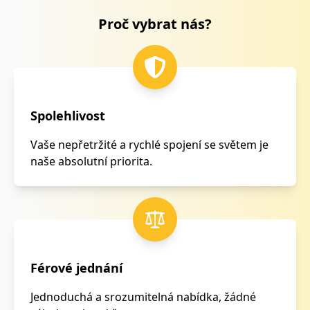
Proč vybrat nás?
Spolehlivost
Vaše nepřetržité a rychlé spojení se světem je
naše absolutní priorita.
Férové jednání
Jednoduchá a srozumitelná nabídka, žádné